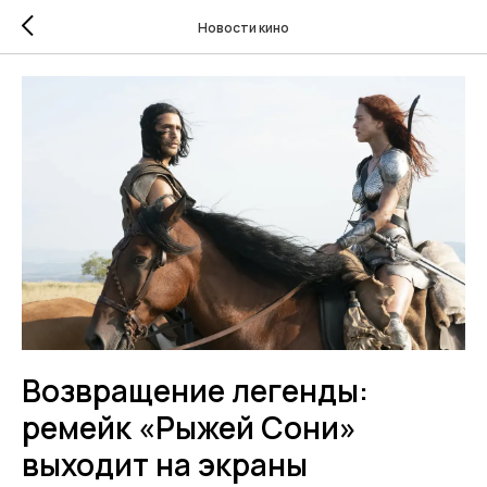
Новости кино
Возвращение легенды:
ремейк «Рыжей Сони»
выходит на экраны